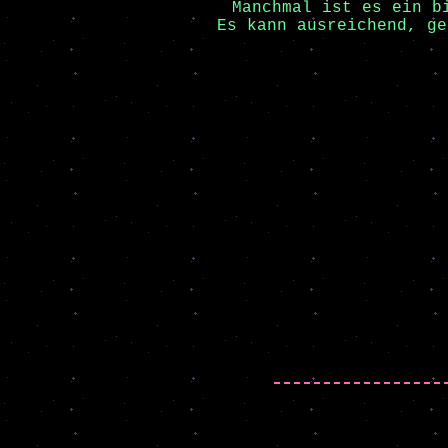
Manchmal ist es ein b
Es kann ausreichend, ge