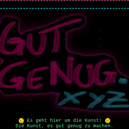
Es geht hier um die Kunst!
Die Kunst, es gut genug zu machen.