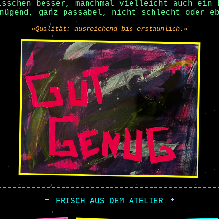
isschen besser, manchmal vielleicht auch ein 
nügend, ganz passabel, nicht schlecht oder e
»Qualität: ausreichend bis erstaunlich.«
FRISCH AUS DEM ATELIER